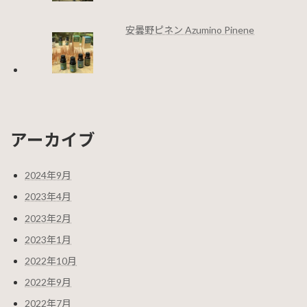
安曇野ピネン Azumino Pinene
アーカイブ
2024年9月
2023年4月
2023年2月
2023年1月
2022年10月
2022年9月
2022年7月