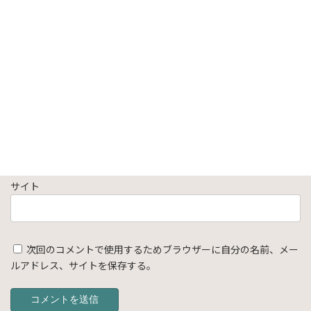
名前
※
メール
※
サイト
次回のコメントで使用するためブラウザーに自分の名前、メー
ルアドレス、サイトを保存する。