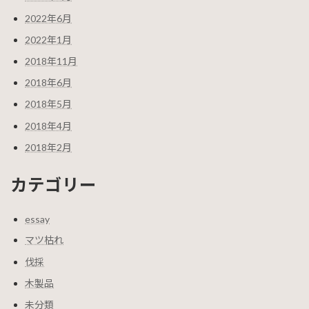
2022年6月
2022年1月
2018年11月
2018年6月
2018年5月
2018年4月
2018年2月
カテゴリー
essay
マツ枯れ
伐採
木製品
未分類