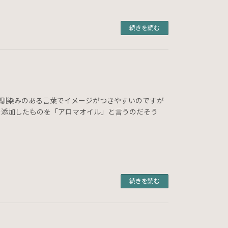
続きを読む
ば馴染みのある言葉でイメージがつきやすいのですが
を添加したものを「アロマオイル」と言うのだそう
続きを読む