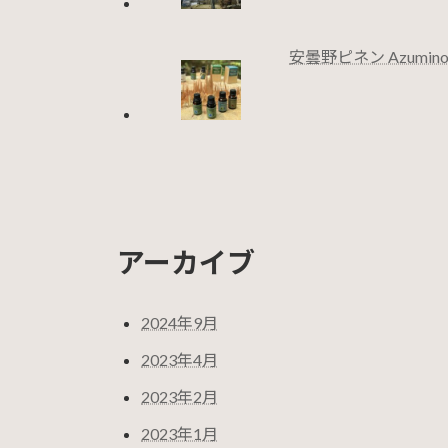
安曇野ピネン Azumino 
アーカイブ
2024年9月
2023年4月
2023年2月
2023年1月