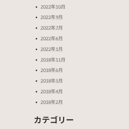
2022年10月
2022年9月
2022年7月
2022年6月
2022年1月
2018年11月
2018年6月
2018年5月
2018年4月
2018年2月
カテゴリー