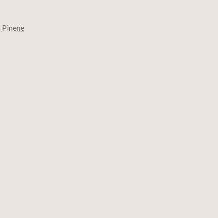
Pinene