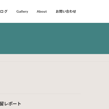
 ロ グ
Gallery
About
お問い合わせ
留レポート