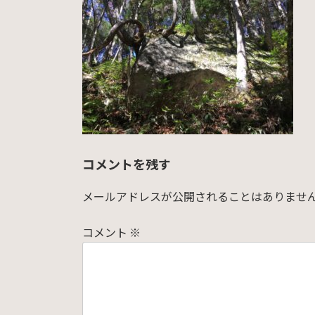
日
時
:
コメントを残す
メールアドレスが公開されることはありませ
コメント
※