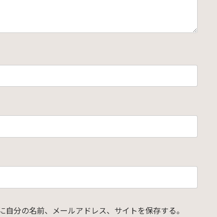
に自分の名前、メールアドレス、サイトを保存する。