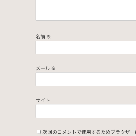
名前
※
メール
※
サイト
次回のコメントで使用するためブラウザー