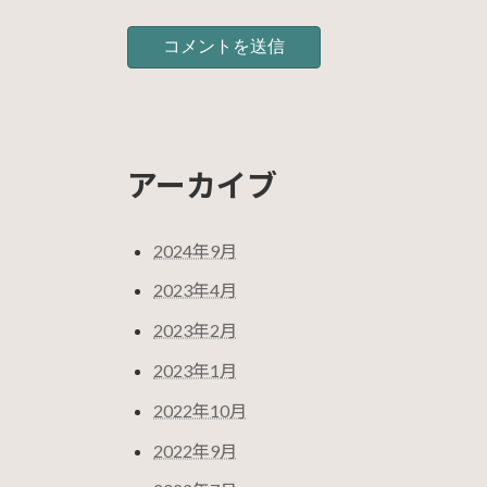
アーカイブ
2024年9月
2023年4月
2023年2月
2023年1月
2022年10月
2022年9月