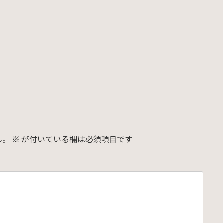
ん。
※
が付いている欄は必須項目です