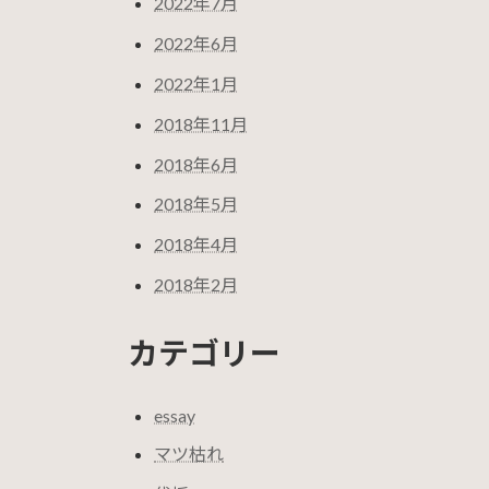
2022年7月
2022年6月
2022年1月
2018年11月
2018年6月
2018年5月
2018年4月
2018年2月
カテゴリー
essay
マツ枯れ