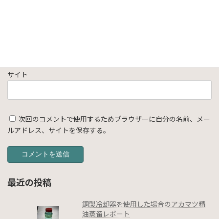
メール
※
サイト
次回のコメントで使用するためブラウザーに自分の名前、メー
ルアドレス、サイトを保存する。
最近の投稿
銅製冷却器を使用した場合のアカマツ精
油蒸留レポート