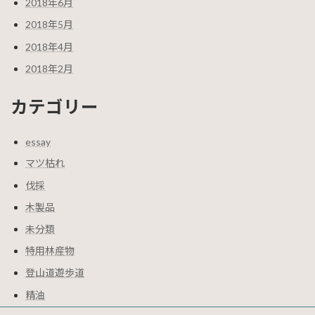
2018年6月
2018年5月
2018年4月
2018年2月
カテゴリー
essay
マツ枯れ
伐採
木製品
未分類
特用林産物
登山道遊歩道
精油