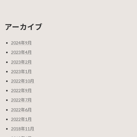
アーカイブ
2024年9月
2023年4月
2023年2月
2023年1月
2022年10月
2022年9月
2022年7月
2022年6月
2022年1月
2018年11月