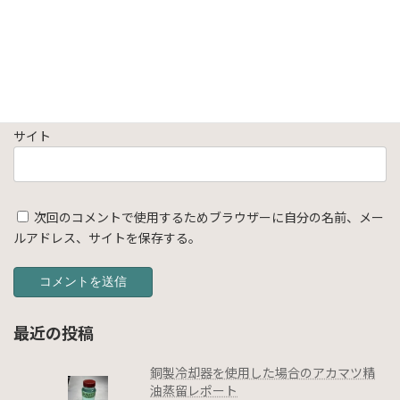
メール
※
サイト
次回のコメントで使用するためブラウザーに自分の名前、メー
ルアドレス、サイトを保存する。
最近の投稿
銅製冷却器を使用した場合のアカマツ精
油蒸留レポート