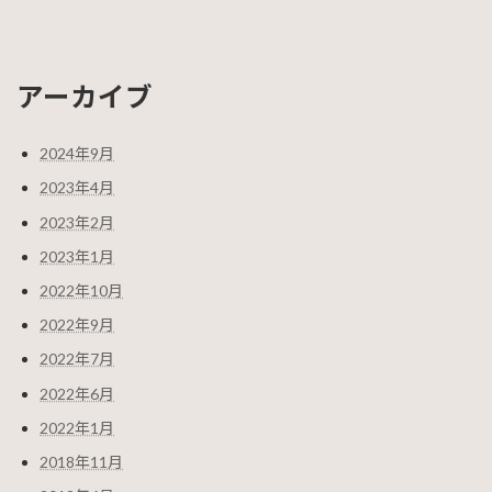
アーカイブ
2024年9月
2023年4月
2023年2月
2023年1月
2022年10月
2022年9月
2022年7月
2022年6月
2022年1月
2018年11月