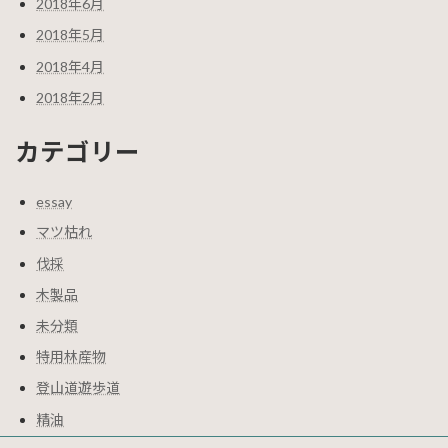
2018年6月
2018年5月
2018年4月
2018年2月
カテゴリー
essay
マツ枯れ
伐採
木製品
未分類
特用林産物
登山道遊歩道
精油