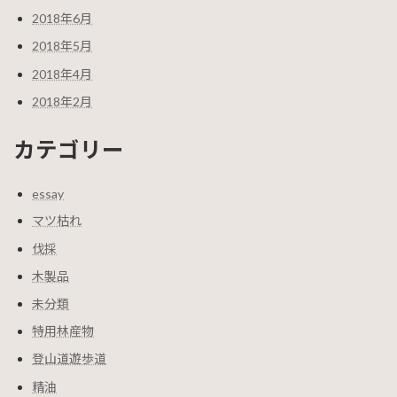
2018年6月
2018年5月
2018年4月
2018年2月
カテゴリー
essay
マツ枯れ
伐採
木製品
未分類
特用林産物
登山道遊歩道
精油