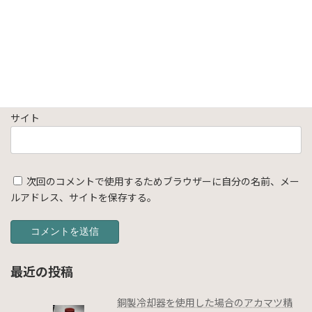
メール
※
サイト
次回のコメントで使用するためブラウザーに自分の名前、メー
ルアドレス、サイトを保存する。
最近の投稿
銅製冷却器を使用した場合のアカマツ精