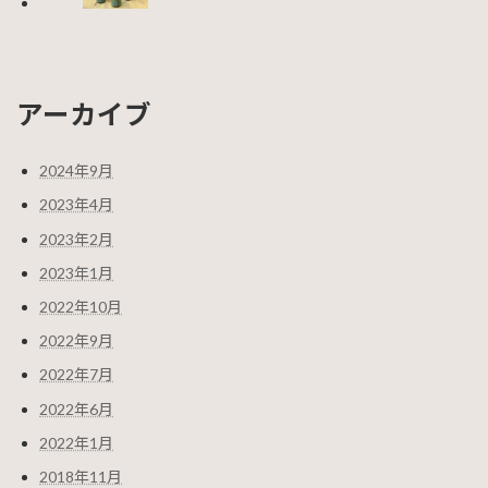
アーカイブ
2024年9月
2023年4月
2023年2月
2023年1月
2022年10月
2022年9月
2022年7月
2022年6月
2022年1月
2018年11月