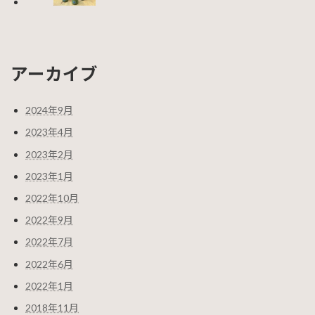
アーカイブ
2024年9月
2023年4月
2023年2月
2023年1月
2022年10月
2022年9月
2022年7月
2022年6月
2022年1月
2018年11月