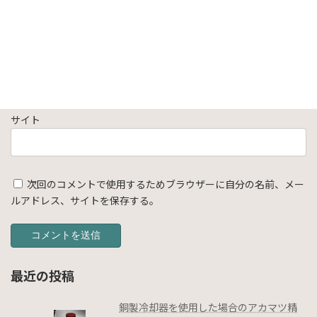
メール
※
サイト
次回のコメントで使用するためブラウザーに自分の名前、メー
ルアドレス、サイトを保存する。
最近の投稿
銅製冷却器を使用した場合のアカマツ精