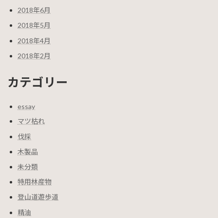
2018年6月
2018年5月
2018年4月
2018年2月
カテゴリー
essay
マツ枯れ
伐採
木製品
未分類
特用林産物
登山道遊歩道
精油