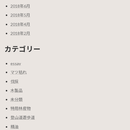
2018年6月
2018年5月
2018年4月
2018年2月
カテゴリー
essay
マツ枯れ
伐採
木製品
未分類
特用林産物
登山道遊歩道
精油