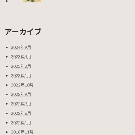
アーカイブ
2024年9月
2023年4月
2023年2月
2023年1月
2022年10月
2022年9月
2022年7月
2022年6月
2022年1月
2018年11月