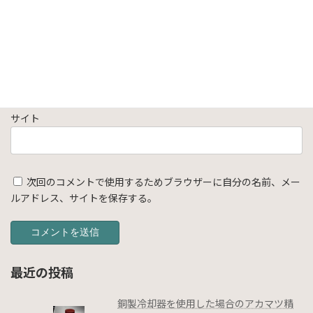
メール
※
サイト
次回のコメントで使用するためブラウザーに自分の名前、メー
ルアドレス、サイトを保存する。
最近の投稿
銅製冷却器を使用した場合のアカマツ精