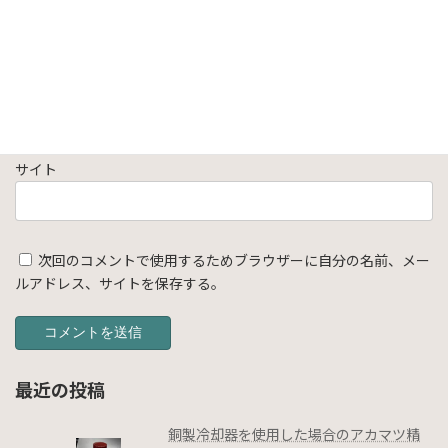
メール
※
サイト
次回のコメントで使用するためブラウザーに自分の名前、メー
ルアドレス、サイトを保存する。
最近の投稿
銅製冷却器を使用した場合のアカマツ精