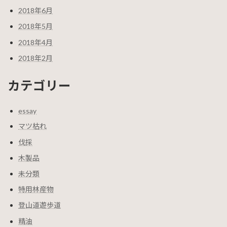
2018年6月
2018年5月
2018年4月
2018年2月
カテゴリー
essay
マツ枯れ
伐採
木製品
未分類
特用林産物
登山道遊歩道
精油