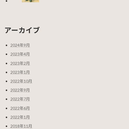
アーカイブ
2024年9月
2023年4月
2023年2月
2023年1月
2022年10月
2022年9月
2022年7月
2022年6月
2022年1月
2018年11月