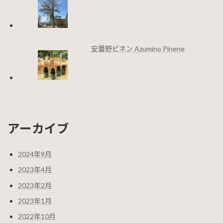
安曇野ピネン Azumino Pinene
アーカイブ
2024年9月
2023年4月
2023年2月
2023年1月
2022年10月