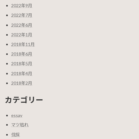
2022年9月
2022年7月
2022年6月
2022年1月
2018年11月
2018年6月
2018年5月
2018年4月
2018年2月
カテゴリー
essay
マツ枯れ
伐採