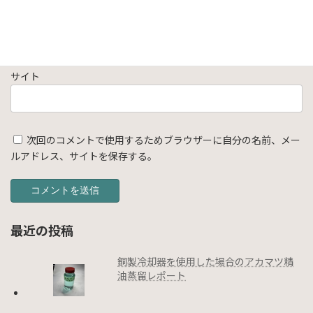
メール
※
サイト
次回のコメントで使用するためブラウザーに自分の名前、メー
ルアドレス、サイトを保存する。
最近の投稿
銅製冷却器を使用した場合のアカマツ精
油蒸留レポート