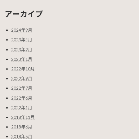
アーカイブ
2024年9月
2023年4月
2023年2月
2023年1月
2022年10月
2022年9月
2022年7月
2022年6月
2022年1月
2018年11月
2018年6月
2018年5月